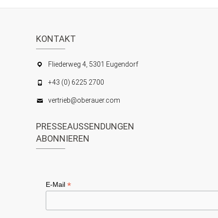
KONTAKT
Fliederweg 4, 5301 Eugendorf
+43 (0) 6225 2700
vertrieb@oberauer.com
PRESSEAUSSENDUNGEN
ABONNIEREN
*
E-Mail