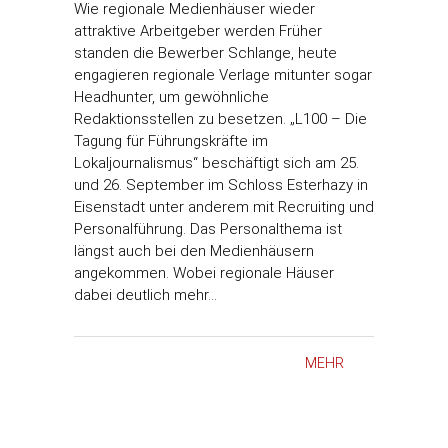
Wie regionale Medienhäuser wieder
attraktive Arbeitgeber werden Früher
standen die Bewerber Schlange, heute
engagieren regionale Verlage mitunter sogar
Headhunter, um gewöhnliche
Redaktionsstellen zu besetzen. „L100 – Die
Tagung für Führungskräfte im
Lokaljournalismus“ beschäftigt sich am 25.
und 26. September im Schloss Esterhazy in
Eisenstadt unter anderem mit Recruiting und
Personalführung. Das Personalthema ist
längst auch bei den Medienhäusern
angekommen. Wobei regionale Häuser
dabei deutlich mehr…
MEHR