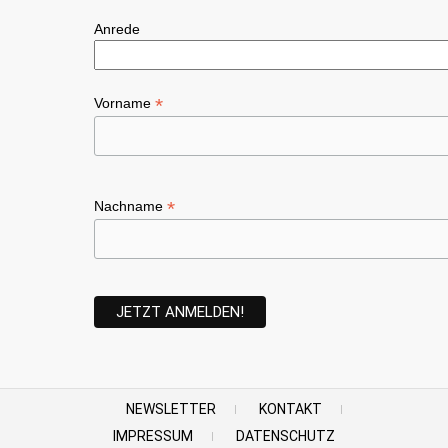
Anrede
*
Vorname
*
Nachname
NEWSLETTER
KONTAKT
IMPRESSUM
DATENSCHUTZ