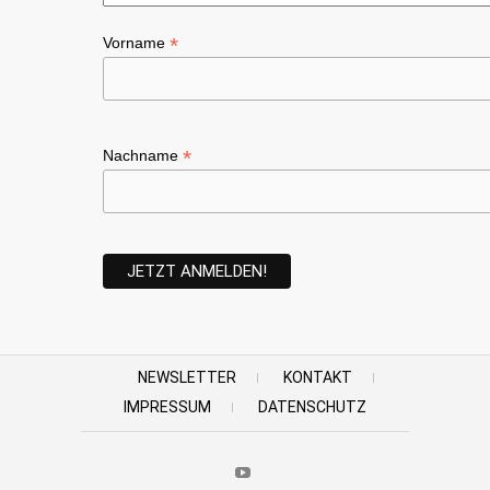
*
Vorname
*
Nachname
NEWSLETTER
KONTAKT
IMPRESSUM
DATENSCHUTZ
Youtube