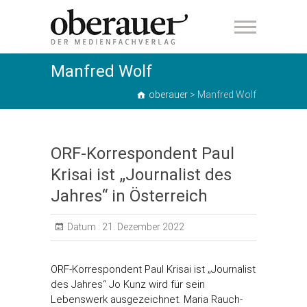
oberauer
Manfred Wolf
oberauer
>
Manfred Wolf
ORF-Korrespondent Paul
Krisai ist „Journalist des
Jahres“ in Österreich
Datum :
21. Dezember 2022
ORF-Korrespondent Paul Krisai ist „Journalist
des Jahres“ Jo Kunz wird für sein
Lebenswerk ausgezeichnet. Maria Rauch-