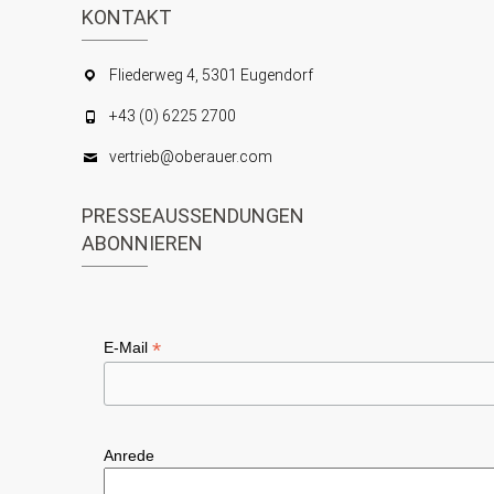
KONTAKT
Fliederweg 4, 5301 Eugendorf
+43 (0) 6225 2700
vertrieb@oberauer.com
PRESSEAUSSENDUNGEN
ABONNIEREN
*
E-Mail
Anrede