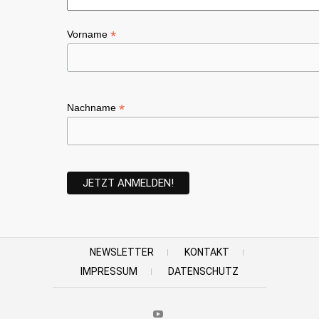
*
Vorname
*
Nachname
NEWSLETTER
KONTAKT
IMPRESSUM
DATENSCHUTZ
Youtube