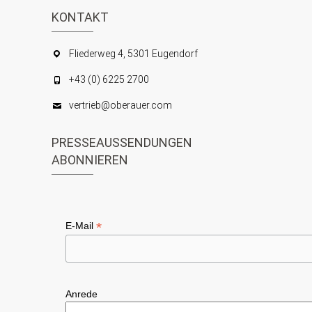
KONTAKT
Fliederweg 4, 5301 Eugendorf
+43 (0) 6225 2700
vertrieb@oberauer.com
PRESSEAUSSENDUNGEN
ABONNIEREN
*
E-Mail
Anrede