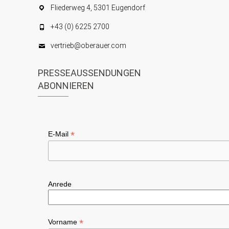
Fliederweg 4, 5301 Eugendorf
+43 (0) 6225 2700
vertrieb@oberauer.com
PRESSEAUSSENDUNGEN
ABONNIEREN
*
E-Mail
Anrede
*
Vorname