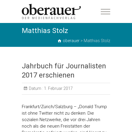
oberauer
Matthias Stolz
oberauer
>
Matthias Stolz
Jahrbuch für Journalisten
2017 erschienen
Datum :
1. Februar 2017
Frankfurt/Zürich/Salzburg – „Donald Trump
ist ohne Twitter nicht zu denken. Die
sozialen Netzwerke, die vor drei Jahren
noch als die neuen Freistätten der