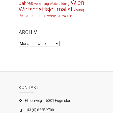
Wien
Jahres
Verleihung
Weiterbildung
Wirtschaftsjournalist
Young
Professionals
Österreichs Journalist:in
ARCHIV
Archiv
KONTAKT
Fliederweg 4, 5301 Eugendorf
+43 (0) 6225 2700