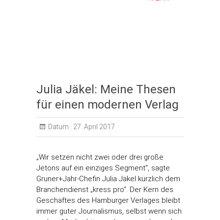
Julia Jäkel: Meine Thesen
für einen modernen Verlag
Datum :
27. April 2017
„Wir setzen nicht zwei oder drei große
Jetons auf ein einziges Segment“, sagte
Gruner+Jahr-Chefin Julia Jäkel kürzlich dem
Branchendienst „kress pro“. Der Kern des
Geschäftes des Hamburger Verlages bleibt
immer guter Journalismus, selbst wenn sich