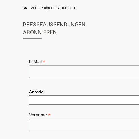
vertrieb@oberauer.com
PRESSEAUSSENDUNGEN
ABONNIEREN
*
E-Mail
Anrede
*
Vorname