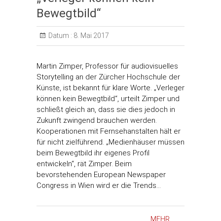
Bewegtbild“
Datum :
8. Mai 2017
Martin Zimper, Professor für audiovisuelles
Storytelling an der Zürcher Hochschule der
Künste, ist bekannt für klare Worte. „Verleger
können kein Bewegtbild“, urteilt Zimper und
schließt gleich an, dass sie dies jedoch in
Zukunft zwingend brauchen werden.
Kooperationen mit Fernsehanstalten hält er
für nicht zielführend. „Medienhäuser müssen
beim Bewegtbild ihr eigenes Profil
entwickeln“, rät Zimper. Beim
bevorstehenden European Newspaper
Congress in Wien wird er die Trends…
MEHR