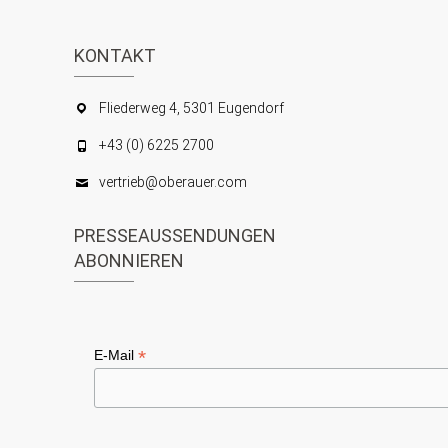
KONTAKT
Fliederweg 4, 5301 Eugendorf
+43 (0) 6225 2700
vertrieb@oberauer.com
PRESSEAUSSENDUNGEN
ABONNIEREN
*
E-Mail