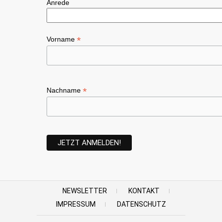
Anrede
*
Vorname
*
Nachname
NEWSLETTER
KONTAKT
IMPRESSUM
DATENSCHUTZ