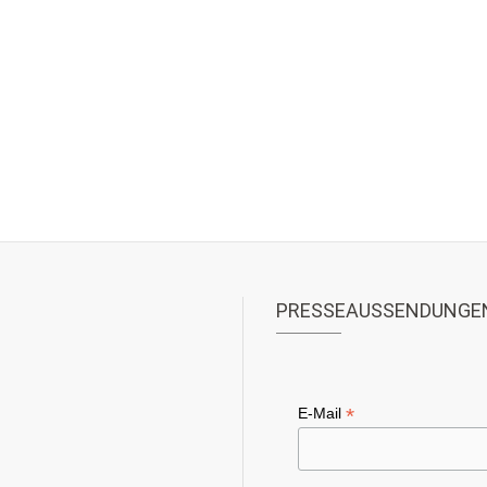
PRESSEAUSSENDUNGE
*
E-Mail