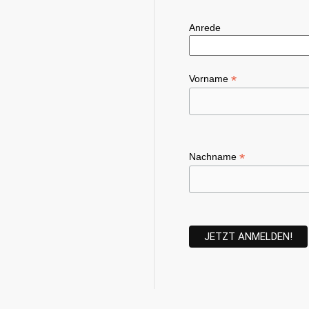
Anrede
*
Vorname
*
Nachname