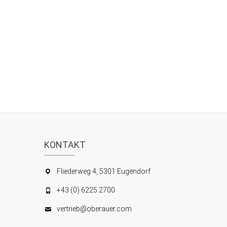
KONTAKT
Fliederweg 4, 5301 Eugendorf
+43 (0) 6225 2700
vertrieb@oberauer.com