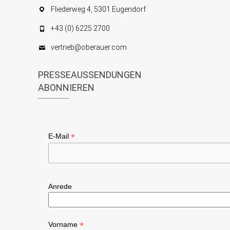
Fliederweg 4, 5301 Eugendorf
+43 (0) 6225 2700
vertrieb@oberauer.com
PRESSEAUSSENDUNGEN
ABONNIEREN
*
E-Mail
Anrede
*
Vorname