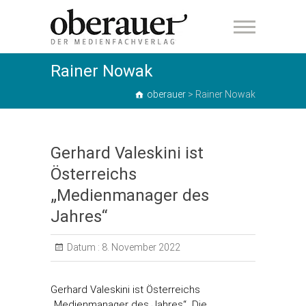
oberauer
Rainer Nowak
oberauer
>
Rainer Nowak
Gerhard Valeskini ist
Österreichs
„Medienmanager des
Jahres“
Datum :
8. November 2022
Gerhard Valeskini ist Österreichs
„Medienmanager des Jahres“ Die