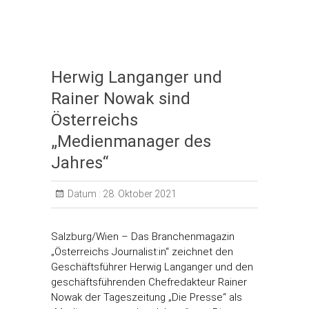
Herwig Langanger und
Rainer Nowak sind
Österreichs
„Medienmanager des
Jahres“
Datum :
28. Oktober 2021
Salzburg/Wien – Das Branchenmagazin
„Österreichs Journalist:in“ zeichnet den
Geschäftsführer Herwig Langanger und den
geschäftsführenden Chefredakteur Rainer
Nowak der Tageszeitung „Die Presse“ als