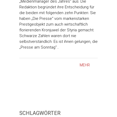
„Medienmanager des Jahres“ aus. Die
Redaktion begründet ihre Entscheidung für
die beiden mit folgenden zehn Punkten: Sie
haben „Die Presse“ vom markenstarken
Prestigeobjekt zum auch wirtschaftlich
florierenden Kronjuwel der Styria gemacht.
Schwarze Zahlen waren dort nie
selbstverständlich. Es ist ihnen gelungen, die
„Presse am Sonntag“…
MEHR
SCHLAGWÖRTER