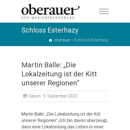
oberauer
Schloss Esterhazy
oberauer
>
Schloss Esterhazy
Martin Balle: „Die
Lokalzeitung ist der Kitt
unserer Regionen“
Datum :
9. September 2022
Martin Balle: „Die Lokalzeitung ist der Kitt
unserer Regionen“ „Ich bin davon überzeugt,
dass eine Lokalzeitung das Leben in einer