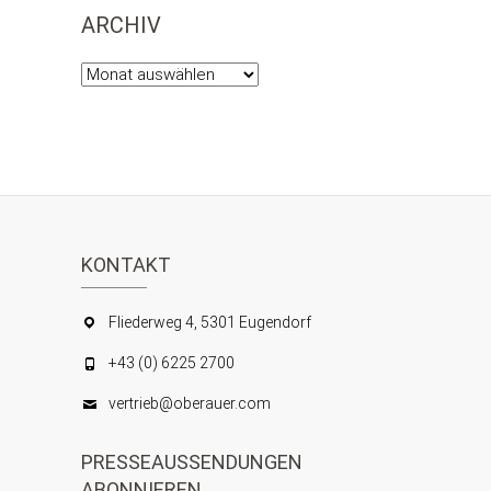
ARCHIV
Archiv
KONTAKT
Fliederweg 4, 5301 Eugendorf
+43 (0) 6225 2700
vertrieb@oberauer.com
PRESSEAUSSENDUNGEN
ABONNIEREN