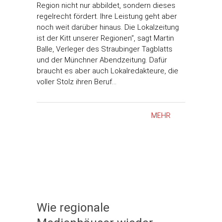
Region nicht nur abbildet, sondern dieses
regelrecht fördert. Ihre Leistung geht aber
noch weit darüber hinaus. Die Lokalzeitung
ist der Kitt unserer Regionen“, sagt Martin
Balle, Verleger des Straubinger Tagblatts
und der Münchner Abendzeitung. Dafür
braucht es aber auch Lokalredakteure, die
voller Stolz ihren Beruf…
MEHR
Wie regionale