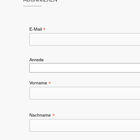
*
E-Mail
Anrede
*
Vorname
*
Nachname