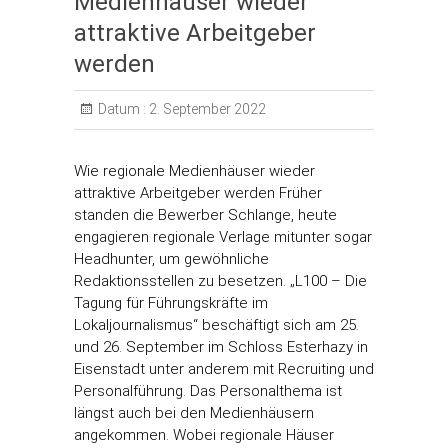
Medienhäuser wieder
attraktive Arbeitgeber
werden
Datum :
2. September 2022
Wie regionale Medienhäuser wieder
attraktive Arbeitgeber werden Früher
standen die Bewerber Schlange, heute
engagieren regionale Verlage mitunter sogar
Headhunter, um gewöhnliche
Redaktionsstellen zu besetzen. „L100 – Die
Tagung für Führungskräfte im
Lokaljournalismus“ beschäftigt sich am 25.
und 26. September im Schloss Esterhazy in
Eisenstadt unter anderem mit Recruiting und
Personalführung. Das Personalthema ist
längst auch bei den Medienhäusern
angekommen. Wobei regionale Häuser