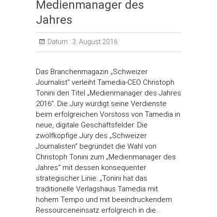
Medienmanager des
Jahres
Datum :
3. August 2016
Das Branchenmagazin „Schweizer
Journalist“ verleiht Tamedia-CEO Christoph
Tonini den Titel „Medienmanager des Jahres
2016“. Die Jury würdigt seine Verdienste
beim erfolgreichen Vorstoss von Tamedia in
neue, digitale Geschäftsfelder. Die
zwölfköpfige Jury des „Schweizer
Journalisten“ begründet die Wahl von
Christoph Tonini zum „Medienmanager des
Jahres“ mit dessen konsequenter
strategischer Linie: „Tonini hat das
traditionelle Verlagshaus Tamedia mit
hohem Tempo und mit beeindruckendem
Ressourceneinsatz erfolgreich in die…