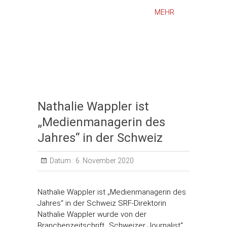
MEHR
Nathalie Wappler ist
„Medienmanagerin des
Jahres“ in der Schweiz
Datum :
6. November 2020
Nathalie Wappler ist „Medienmanagerin des
Jahres“ in der Schweiz SRF-Direktorin
Nathalie Wappler wurde von der
Branchenzeitschrift „Schweizer Journalist“