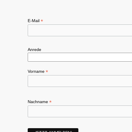
*
E-Mail
Anrede
*
Vorname
*
Nachname