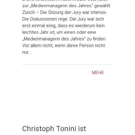
zur „Medienmanagerin des Jahres“ gewählt.
Zürich – Die Sitzung der Jury war intensiv.
Die Diskussionen rege. Die Jury war sich
erst einmal einig, dass es wiederum kein
leichtes Jahr ist, um einen oder eine
„Medienmanagerin des Jahres“ zu finden.
Vor allem nicht, wenn diese Person nicht
nur…
MEHR
Christoph Tonini ist