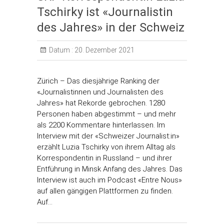
Tschirky ist «Journalistin
des Jahres» in der Schweiz
Datum :
20. Dezember 2021
Zürich – Das diesjährige Ranking der
«Journalistinnen und Journalisten des
Jahres» hat Rekorde gebrochen. 1280
Personen haben abgestimmt – und mehr
als 2200 Kommentare hinterlassen. Im
Interview mit der «Schweizer Journalist:in»
erzählt Luzia Tschirky von ihrem Alltag als
Korrespondentin in Russland – und ihrer
Entführung in Minsk Anfang des Jahres. Das
Interview ist auch im Podcast «Entre Nous»
auf allen gängigen Plattformen zu finden.
Auf…