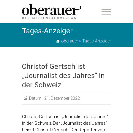
oberauer
Tages-Anzeiger
oberauer
>
Tages-Anzeiger
Christof Gertsch ist
„Journalist des Jahres“ in
der Schweiz
Datum :
21. Dezember 2022
Christof Gertsch ist „Journalist des Jahres“
in der Schweiz Der „Journalist des Jahres“
heisst Christof Gertsch. Der Reporter vom