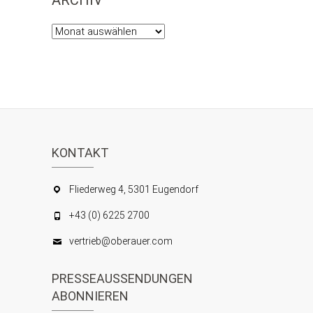
ARCHIV
Archiv
KONTAKT
Fliederweg 4, 5301 Eugendorf
+43 (0) 6225 2700
vertrieb@oberauer.com
PRESSEAUSSENDUNGEN
ABONNIEREN