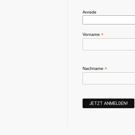
Anrede
*
Vorname
*
Nachname