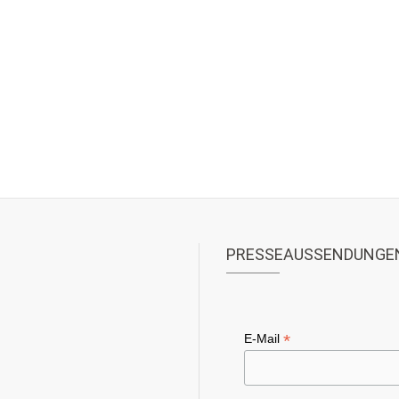
PRESSEAUSSENDUNGE
*
E-Mail