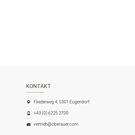
KONTAKT
Fliederweg 4, 5301 Eugendorf
+43 (0) 6225 2700
vertrieb@oberauer.com