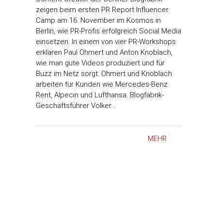
zeigen beim ersten PR Report Influencer
Camp am 16. November im Kosmos in
Berlin, wie PR-Profis erfolgreich Social Media
einsetzen. In einem von vier PR-Workshops
erklären Paul Ohmert und Anton Knoblach,
wie man gute Videos produziert und für
Buzz im Netz sorgt. Ohmert und Knoblach
arbeiten für Kunden wie Mercedes-Benz
Rent, Alpecin und Lufthansa. Blogfabrik-
Geschäftsführer Volker…
MEHR