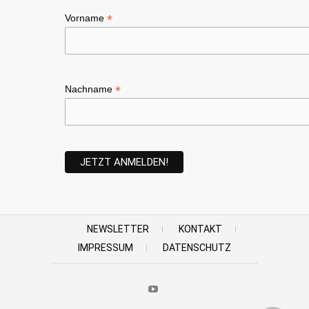
*
Vorname
*
Nachname
NEWSLETTER
KONTAKT
IMPRESSUM
DATENSCHUTZ
Youtube