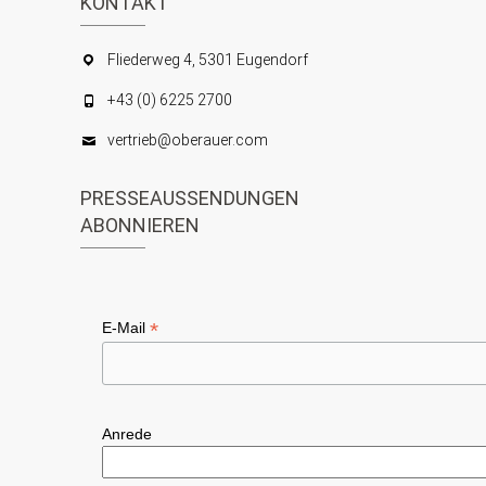
KONTAKT
Fliederweg 4, 5301 Eugendorf
+43 (0) 6225 2700
vertrieb@oberauer.com
PRESSEAUSSENDUNGEN
ABONNIEREN
*
E-Mail
Anrede