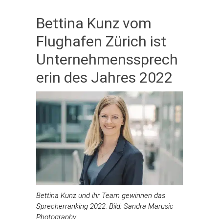
Bettina Kunz vom
Flughafen Zürich ist
Unternehmenssprech
erin des Jahres 2022
Bettina Kunz und ihr Team gewinnen das
Sprecherranking 2022. Bild: Sandra Marusic
Photography