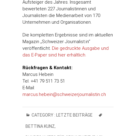
Aufsteiger des Jahres. Insgesamt
bewerteten 227 Journalistinnen und
Journalisten die Medienarbeit von 170
Unternehmen und Organisationen.
Die kompletten Ergebnisse sind im aktuellen
Magazin „Schweizer Journalist:in“
veröffentlicht.
Die gedruckte Ausgabe und
das E-Paper sind hier erhältlich.
Rückfragen & Kontakt:
Marcus Hebein
Tel. +41 79 511 73 51
E-Mail:
marcus.hebein@schweizerjournalistin.ch
CATEGORY :
LETZTE BEITRÄGE
BETTINA KUNZ
,