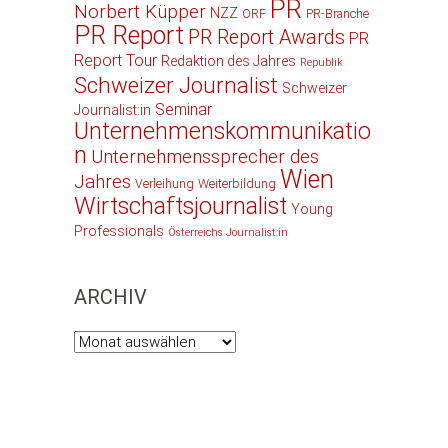
PR
Norbert Küpper
NZZ
ORF
PR-Branche
PR Report
PR Report Awards
PR
Report Tour
Redaktion des Jahres
Republik
Schweizer Journalist
Schweizer
Seminar
Journalist:in
Unternehmenskommunikatio
n
Unternehmenssprecher des
Wien
Jahres
Verleihung
Weiterbildung
Wirtschaftsjournalist
Young
Professionals
Österreichs Journalist:in
ARCHIV
Archiv