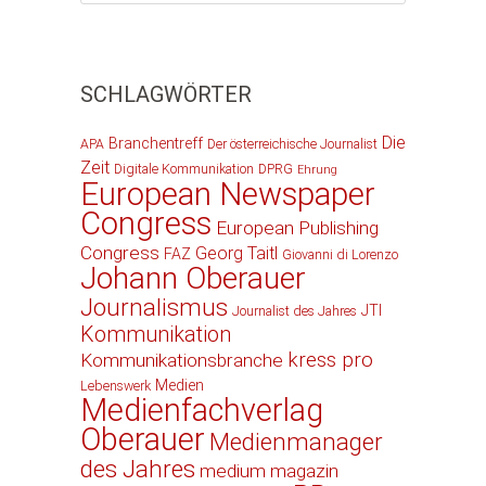
SCHLAGWÖRTER
Die
Branchentreff
APA
Der österreichische Journalist
Zeit
Digitale Kommunikation
DPRG
Ehrung
European Newspaper
Congress
European Publishing
Congress
Georg Taitl
FAZ
Giovanni di Lorenzo
Johann Oberauer
Journalismus
JTI
Journalist des Jahres
Kommunikation
kress pro
Kommunikationsbranche
Medien
Lebenswerk
Medienfachverlag
Oberauer
Medienmanager
des Jahres
medium magazin