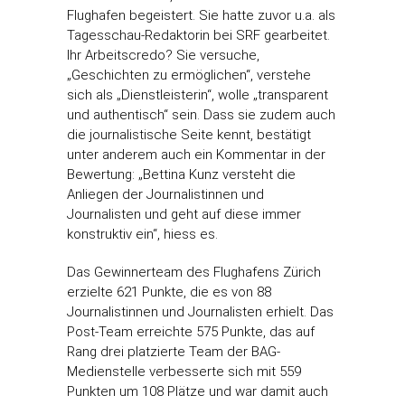
Flughafen begeistert. Sie hatte zuvor u.a. als
Tagesschau-Redaktorin bei SRF gearbeitet.
Ihr Arbeitscredo? Sie versuche,
„Geschichten zu ermöglichen“, verstehe
sich als „Dienstleisterin“, wolle „transparent
und authentisch“ sein. Dass sie zudem auch
die journalistische Seite kennt, bestätigt
unter anderem auch ein Kommentar in der
Bewertung: „Bettina Kunz versteht die
Anliegen der Journalistinnen und
Journalisten und geht auf diese immer
konstruktiv ein“, hiess es.
Das Gewinnerteam des Flughafens Zürich
erzielte 621 Punkte, die es von 88
Journalistinnen und Journalisten erhielt. Das
Post-Team erreichte 575 Punkte, das auf
Rang drei platzierte Team der BAG-
Medienstelle verbesserte sich mit 559
Punkten um 108 Plätze und war damit auch