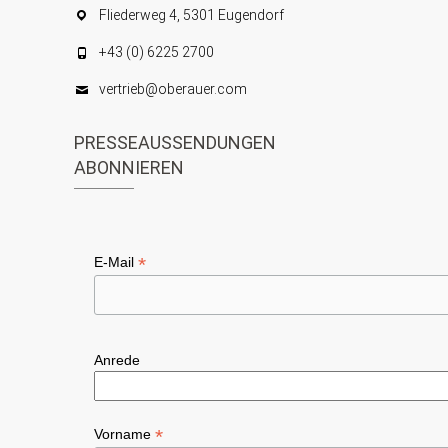
Fliederweg 4, 5301 Eugendorf
+43 (0) 6225 2700
vertrieb@oberauer.com
PRESSEAUSSENDUNGEN
ABONNIEREN
*
E-Mail
Anrede
*
Vorname