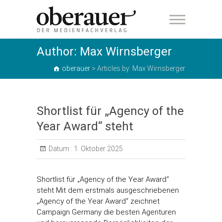
oberauer
Author:
Max Wirnsberger
oberauer
>
Articles by: Max Wirnsberger
Shortlist für „Agency of the
Year Award“ steht
Datum :
1. Oktober 2025
Shortlist für „Agency of the Year Award“
steht Mit dem erstmals ausgeschriebenen
„Agency of the Year Award“ zeichnet
Campaign Germany die besten Agenturen