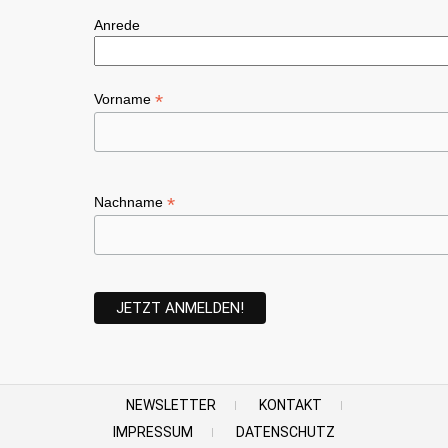
Anrede
*
Vorname
*
Nachname
NEWSLETTER
KONTAKT
IMPRESSUM
DATENSCHUTZ