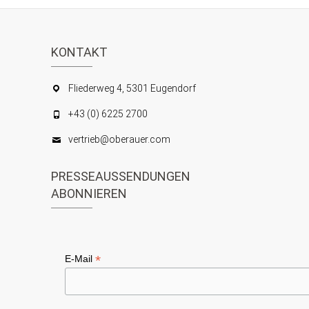
KONTAKT
Fliederweg 4, 5301 Eugendorf
+43 (0) 6225 2700
vertrieb@oberauer.com
PRESSEAUSSENDUNGEN
ABONNIEREN
*
E-Mail