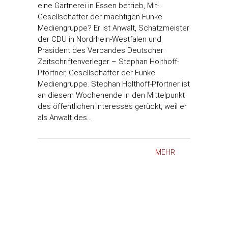
eine Gärtnerei in Essen betrieb, Mit-
Gesellschafter der mächtigen Funke
Mediengruppe? Er ist Anwalt, Schatzmeister
der CDU in Nordrhein-Westfalen und
Präsident des Verbandes Deutscher
Zeitschriftenverleger – Stephan Holthoff-
Pförtner, Gesellschafter der Funke
Mediengruppe. Stephan Holthoff-Pförtner ist
an diesem Wochenende in den Mittelpunkt
des öffentlichen Interesses gerückt, weil er
als Anwalt des…
MEHR