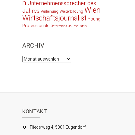
n
Unternehmenssprecher des
Wien
Jahres
Verleihung
Weiterbildung
Wirtschaftsjournalist
Young
Professionals
Österreichs Journalist:in
ARCHIV
Archiv
KONTAKT
Fliederweg 4, 5301 Eugendorf