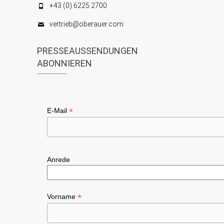
+43 (0) 6225 2700
vertrieb@oberauer.com
PRESSEAUSSENDUNGEN
ABONNIEREN
*
E-Mail
Anrede
*
Vorname