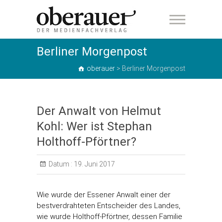
oberauer
Berliner Morgenpost
oberauer
>
Berliner Morgenpost
Der Anwalt von Helmut
Kohl: Wer ist Stephan
Holthoff-Pförtner?
Datum :
19. Juni 2017
Wie wurde der Essener Anwalt einer der
bestverdrahteten Entscheider des Landes,
wie wurde Holthoff-Pförtner, dessen Familie