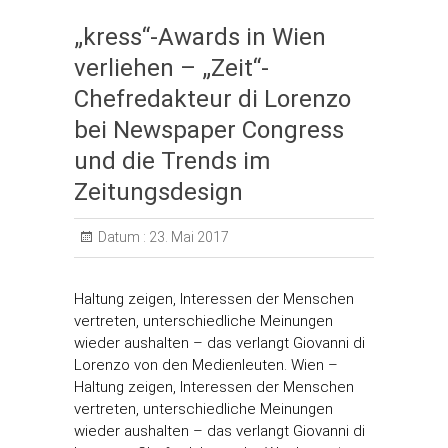
„kress“-Awards in Wien
verliehen – „Zeit“-
Chefredakteur di Lorenzo
bei Newspaper Congress
und die Trends im
Zeitungsdesign
Datum :
23. Mai 2017
Haltung zeigen, Interessen der Menschen
vertreten, unterschiedliche Meinungen
wieder aushalten – das verlangt Giovanni di
Lorenzo von den Medienleuten. Wien –
Haltung zeigen, Interessen der Menschen
vertreten, unterschiedliche Meinungen
wieder aushalten – das verlangt Giovanni di