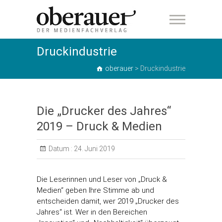
oberauer
Druckindustrie
oberauer
>
Druckindustrie
Die „Drucker des Jahres“
2019 – Druck & Medien
Datum :
24. Juni 2019
Die Leserinnen und Leser von „Druck &
Medien“ geben Ihre Stimme ab und
entscheiden damit, wer 2019 „Drucker des
Jahres“ ist. Wer in den Bereichen