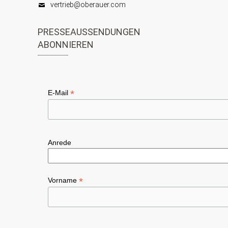
vertrieb@oberauer.com
PRESSEAUSSENDUNGEN
ABONNIEREN
*
E-Mail
Anrede
*
Vorname