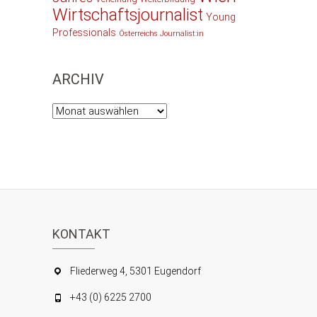
Wirtschaftsjournalist
Young
Professionals
Österreichs Journalist:in
ARCHIV
Archiv
KONTAKT
Fliederweg 4, 5301 Eugendorf
+43 (0) 6225 2700