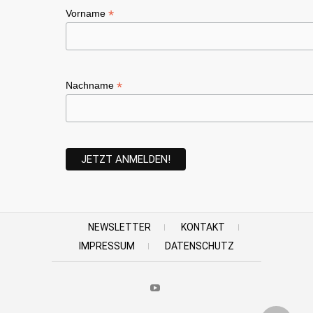
*
Vorname
*
Nachname
NEWSLETTER
KONTAKT
IMPRESSUM
DATENSCHUTZ
Youtube