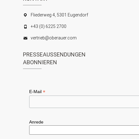
Fliederweg 4, 5301 Eugendorf
+43 (0) 6225 2700
vertrieb@oberauer.com
PRESSEAUSSENDUNGEN
ABONNIEREN
*
E-Mail
Anrede