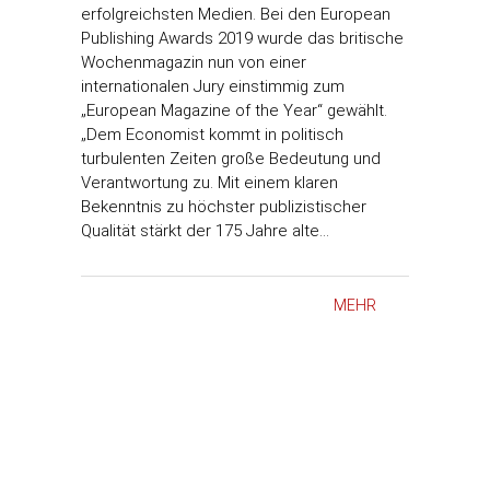
erfolgreichsten Medien. Bei den European
Publishing Awards 2019 wurde das britische
Wochenmagazin nun von einer
internationalen Jury einstimmig zum
„European Magazine of the Year“ gewählt.
„Dem Economist kommt in politisch
turbulenten Zeiten große Bedeutung und
Verantwortung zu. Mit einem klaren
Bekenntnis zu höchster publizistischer
Qualität stärkt der 175 Jahre alte…
MEHR