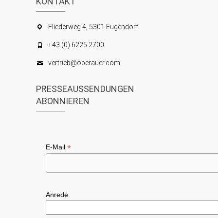
KONTAKT
Fliederweg 4, 5301 Eugendorf
+43 (0) 6225 2700
vertrieb@oberauer.com
PRESSEAUSSENDUNGEN
ABONNIEREN
*
E-Mail
Anrede