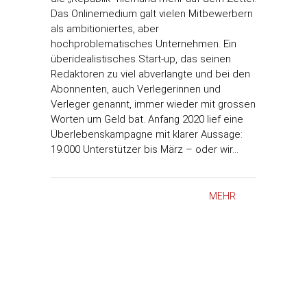
Das Onlinemedium galt vielen Mitbewerbern
als ambitioniertes, aber
hochproblematisches Unternehmen. Ein
überidealistisches Start-up, das seinen
Redaktoren zu viel abverlangte und bei den
Abonnenten, auch Verlegerinnen und
Verleger genannt, immer wieder mit grossen
Worten um Geld bat. Anfang 2020 lief eine
Überlebenskampagne mit klarer Aussage:
19.000 Unterstützer bis März – oder wir…
MEHR