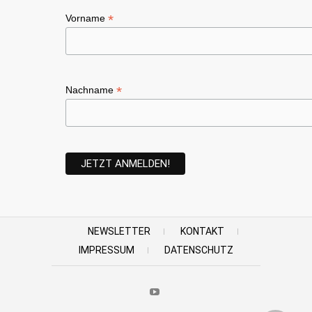
*
Vorname
*
Nachname
NEWSLETTER
KONTAKT
IMPRESSUM
DATENSCHUTZ
Youtube