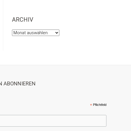
ARCHIV
Archiv
N ABONNIEREN
*
Pflichtfeld