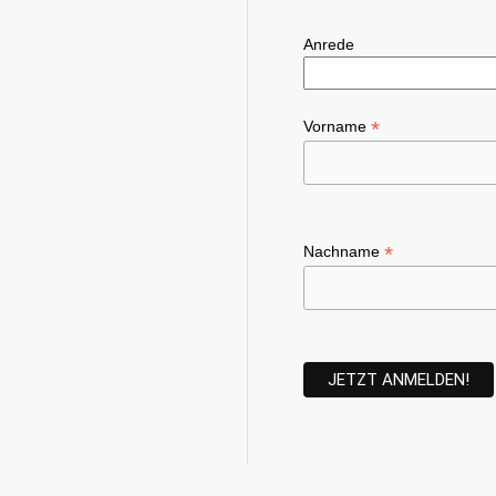
Anrede
*
Vorname
*
Nachname