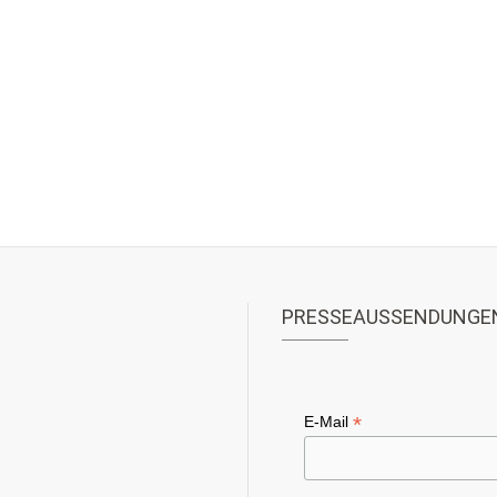
PRESSEAUSSENDUNGE
*
E-Mail