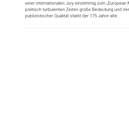
einer internationalen Jury einstimmig zum „European
politisch turbulenten Zeiten große Bedeutung und Ve
publizistischer Qualität stärkt der 175 Jahre alte…