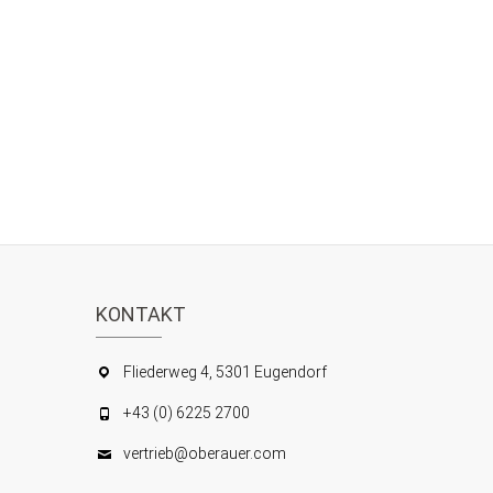
KONTAKT
Fliederweg 4, 5301 Eugendorf
+43 (0) 6225 2700
vertrieb@oberauer.com