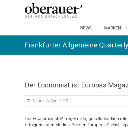
oberauer
der medienfachverlag
NEWS
MARKEN
Frankfurter Allgemeine Quarterl
Der Economist ist Europas Magaz
Datum :
8. April 2019
Der Economist stößt regelmäßig gesellschaftlich rele
erfolgreichsten Medien. Bei den European Publishin