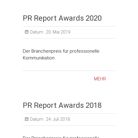
PR Report Awards 2020
Datum :
20. Mai 2019
Der Branchenpreis für professionelle
Kommunikation.
MEHR
PR Report Awards 2018
Datum :
24. Juli 2018