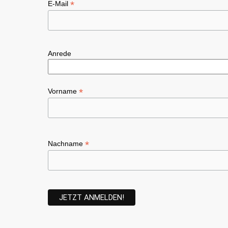
*
E-Mail
Anrede
*
Vorname
*
Nachname