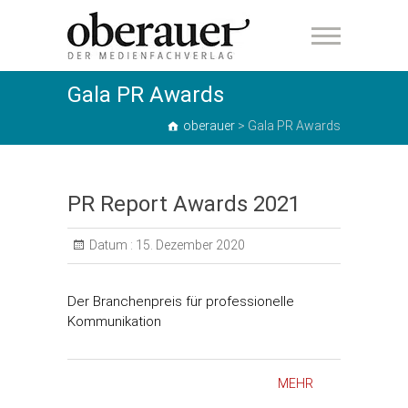
oberauer
Gala PR Awards
oberauer
>
Gala PR Awards
PR Report Awards 2021
Datum :
15. Dezember 2020
Der Branchenpreis für professionelle
Kommunikation
MEHR