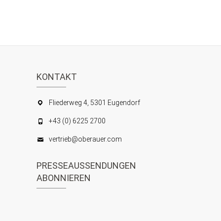
KONTAKT
Fliederweg 4, 5301 Eugendorf
+43 (0) 6225 2700
vertrieb@oberauer.com
PRESSEAUSSENDUNGEN
ABONNIEREN