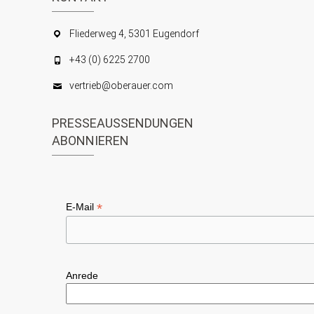
Fliederweg 4, 5301 Eugendorf
+43 (0) 6225 2700
vertrieb@oberauer.com
PRESSEAUSSENDUNGEN
ABONNIEREN
*
E-Mail
Anrede