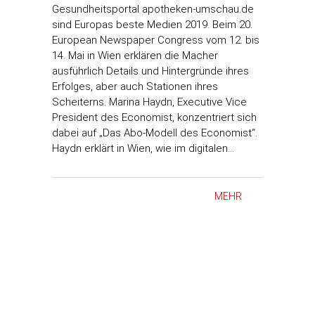
Gesundheitsportal apotheken-umschau.de
sind Europas beste Medien 2019. Beim 20.
European Newspaper Congress vom 12. bis
14. Mai in Wien erklären die Macher
ausführlich Details und Hintergründe ihres
Erfolges, aber auch Stationen ihres
Scheiterns. Marina Haydn, Executive Vice
President des Economist, konzentriert sich
dabei auf „Das Abo-Modell des Economist“.
Haydn erklärt in Wien, wie im digitalen…
MEHR