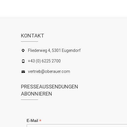
KONTAKT
Fliederweg 4, 5301 Eugendorf
+43 (0) 6225 2700
vertrieb@oberauer.com
PRESSEAUSSENDUNGEN
ABONNIEREN
*
E-Mail