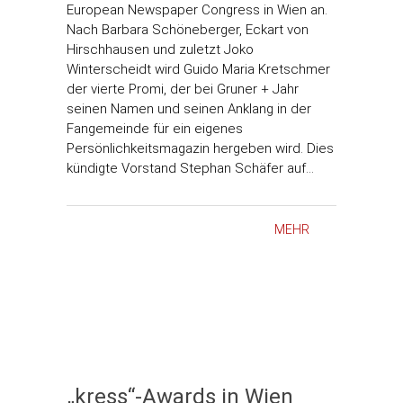
European Newspaper Congress in Wien an.
Nach Barbara Schöneberger, Eckart von
Hirschhausen und zuletzt Joko
Winterscheidt wird Guido Maria Kretschmer
der vierte Promi, der bei Gruner + Jahr
seinen Namen und seinen Anklang in der
Fangemeinde für ein eigenes
Persönlichkeitsmagazin hergeben wird. Dies
kündigte Vorstand Stephan Schäfer auf…
MEHR
„kress“-Awards in Wien