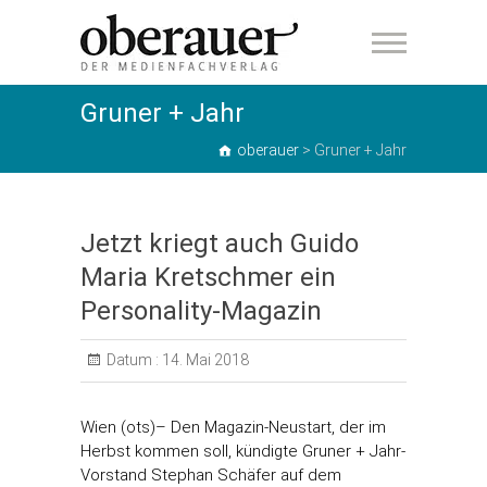
oberauer
Gruner + Jahr
oberauer
>
Gruner + Jahr
Jetzt kriegt auch Guido
Maria Kretschmer ein
Personality-Magazin
Datum :
14. Mai 2018
Wien (ots)– Den Magazin-Neustart, der im
Herbst kommen soll, kündigte Gruner + Jahr-
Vorstand Stephan Schäfer auf dem