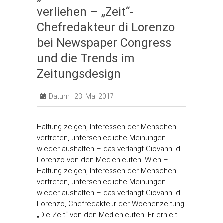
verliehen – „Zeit“-
Chefredakteur di Lorenzo
bei Newspaper Congress
und die Trends im
Zeitungsdesign
Datum :
23. Mai 2017
Haltung zeigen, Interessen der Menschen
vertreten, unterschiedliche Meinungen
wieder aushalten – das verlangt Giovanni di
Lorenzo von den Medienleuten. Wien –
Haltung zeigen, Interessen der Menschen
vertreten, unterschiedliche Meinungen
wieder aushalten – das verlangt Giovanni di
Lorenzo, Chefredakteur der Wochenzeitung
„Die Zeit“ von den Medienleuten. Er erhielt