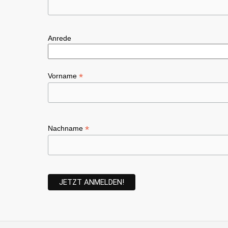
Anrede
*
Vorname
*
Nachname