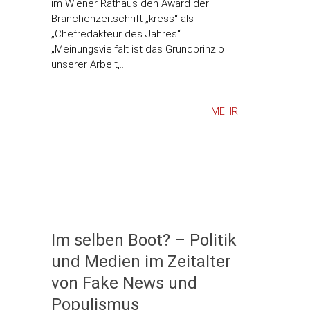
im Wiener Rathaus den Award der
Branchenzeitschrift „kress“ als
„Chefredakteur des Jahres“.
„Meinungsvielfalt ist das Grundprinzip
unserer Arbeit,…
MEHR
Im selben Boot? – Politik
und Medien im Zeitalter
von Fake News und
Populismus