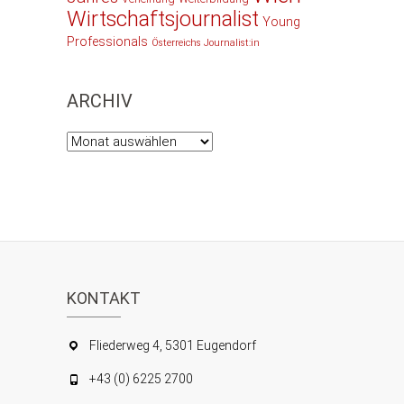
Wirtschaftsjournalist
Young
Professionals
Österreichs Journalist:in
ARCHIV
Archiv
KONTAKT
Fliederweg 4, 5301 Eugendorf
+43 (0) 6225 2700