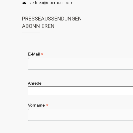
vertrieb@oberauer.com
PRESSEAUSSENDUNGEN
ABONNIEREN
*
E-Mail
Anrede
*
Vorname