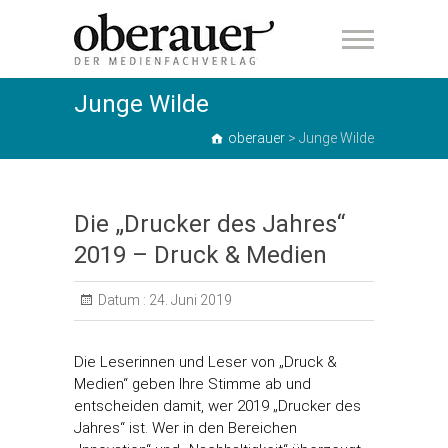
oberauer
Junge Wilde
oberauer
>
Junge Wilde
Die „Drucker des Jahres“
2019 – Druck & Medien
Datum :
24. Juni 2019
Die Leserinnen und Leser von „Druck &
Medien“ geben Ihre Stimme ab und
entscheiden damit, wer 2019 „Drucker des
Jahres“ ist. Wer in den Bereichen