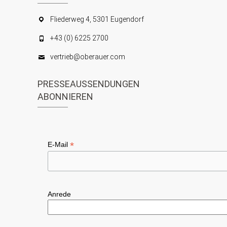
Fliederweg 4, 5301 Eugendorf
+43 (0) 6225 2700
vertrieb@oberauer.com
PRESSEAUSSENDUNGEN
ABONNIEREN
*
E-Mail
Anrede