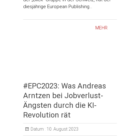
diesjährige European Publishing…
MEHR
#EPC2023: Was Andreas
Arntzen bei Jobverlust-
Ängsten durch die KI-
Revolution rät
Datum :
10. August 2023