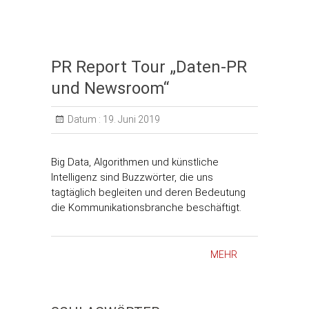
PR Report Tour „Daten-PR
und Newsroom“
Datum :
19. Juni 2019
Big Data, Algorithmen und künstliche
Intelligenz sind Buzzwörter, die uns
tagtäglich begleiten und deren Bedeutung
die Kommunikationsbranche beschäftigt.
MEHR