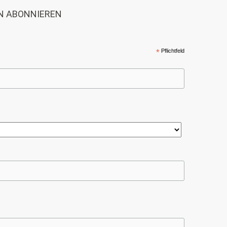
N ABONNIEREN
*
Pflichtfeld