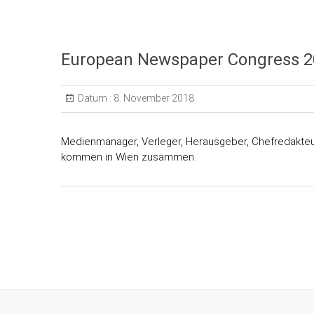
European Newspaper Congress 2
Datum :
8. November 2018
Medienmanager, Verleger, Herausgeber, Chefredakte
kommen in Wien zusammen.