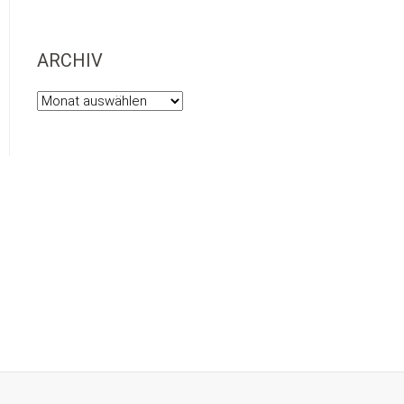
ARCHIV
Archiv