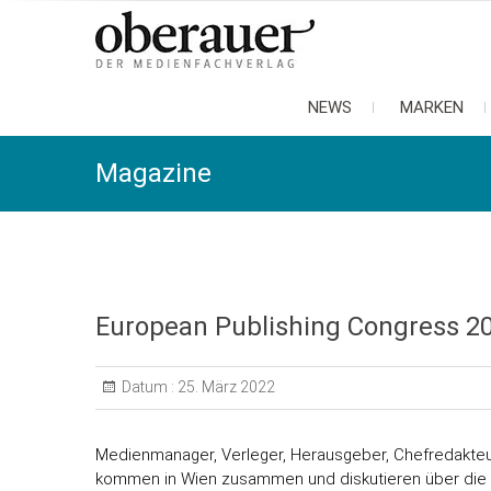
oberauer
der medienfachverlag
NEWS
MARKEN
Magazine
European Publishing Congress 2
Datum :
25. März 2022
Medienmanager, Verleger, Herausgeber, Chefredakte
kommen in Wien zusammen und diskutieren über die Z