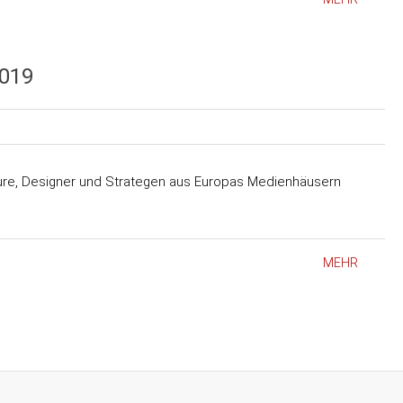
019
ure, Designer und Strategen aus Europas Medienhäusern
MEHR