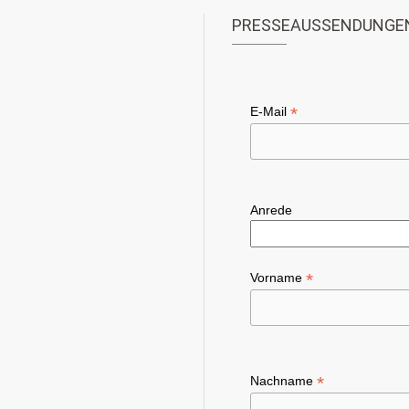
PRESSEAUSSENDUNGE
*
E-Mail
Anrede
*
Vorname
*
Nachname