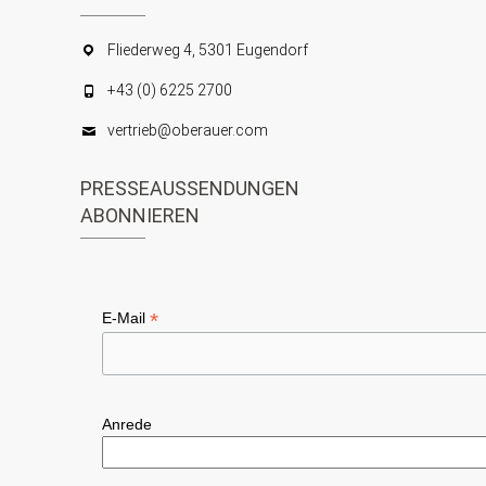
Fliederweg 4, 5301 Eugendorf
+43 (0) 6225 2700
vertrieb@oberauer.com
PRESSEAUSSENDUNGEN
ABONNIEREN
*
E-Mail
Anrede