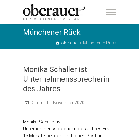
oberauer
Münchener Rück
oberauer
>
Münchener Rück
Monika Schaller ist
Unternehmenssprecherin
des Jahres
Datum :
11. November 2020
Monika Schaller ist
Unternehmenssprecherin des Jahres Erst
15 Monate bei der Deutschen Post und