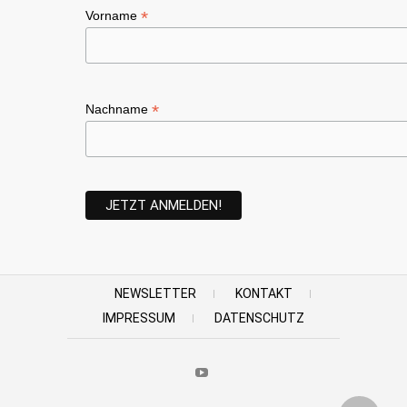
*
Vorname
*
Nachname
NEWSLETTER
KONTAKT
IMPRESSUM
DATENSCHUTZ
Youtube