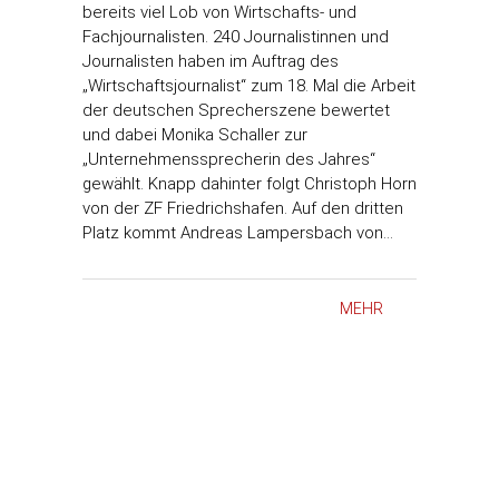
bereits viel Lob von Wirtschafts- und
Fachjournalisten. 240 Journalistinnen und
Journalisten haben im Auftrag des
„Wirtschaftsjournalist“ zum 18. Mal die Arbeit
der deutschen Sprecherszene bewertet
und dabei Monika Schaller zur
„Unternehmenssprecherin des Jahres“
gewählt. Knapp dahinter folgt Christoph Horn
von der ZF Friedrichshafen. Auf den dritten
Platz kommt Andreas Lampersbach von…
MEHR