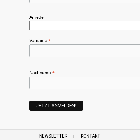
Anrede
*
Vorname
*
Nachname
NEWSLETTER
KONTAKT