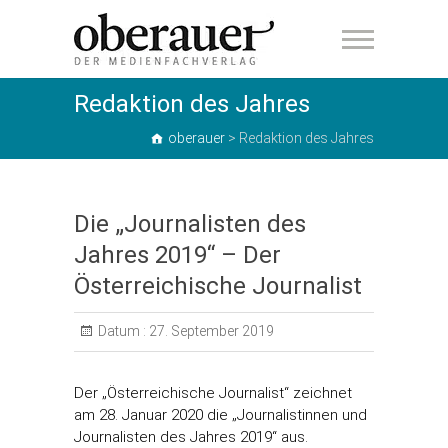
oberauer
Redaktion des Jahres
oberauer
>
Redaktion des Jahres
Die „Journalisten des
Jahres 2019“ – Der
Österreichische Journalist
Datum :
27. September 2019
Der „Österreichische Journalist“ zeichnet
am 28. Januar 2020 die „Journalistinnen und
Journalisten des Jahres 2019“ aus.