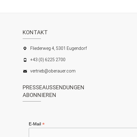
KONTAKT
Fliederweg 4, 5301 Eugendorf
+43 (0) 6225 2700
vertrieb@oberauer.com
PRESSEAUSSENDUNGEN
ABONNIEREN
*
E-Mail