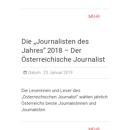
MEHR
Die „Journalisten des
Jahres“ 2018 – Der
Österreichische Journalist
Datum :
23. Januar 2019
Die Leserinnen und Leser des
„Österreichischen Journalist“ wählen jährlich
Österreichs beste Journalistinnen und
Journalisten.
MEHR