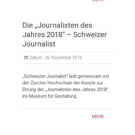
Die „Journalisten des
Jahres 2018“ – Schweizer
Journalist
Datum :
26. November 2018
„Schweizer Journalist“ lädt gemeinsam mit
der Zürcher Hochschule der Künste zur
Ehrung der „Journalisten des Jahres 2018“
ins Museum für Gestaltung.
MEHR