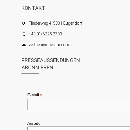
KONTAKT
Fliederweg 4, 5301 Eugendorf
+43 (0) 6225 2700
vertrieb@oberauer.com
PRESSEAUSSENDUNGEN
ABONNIEREN
*
E-Mail
Anrede