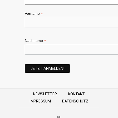
*
Vorname
*
Nachname
NEWSLETTER
KONTAKT
IMPRESSUM
DATENSCHUTZ
Youtube