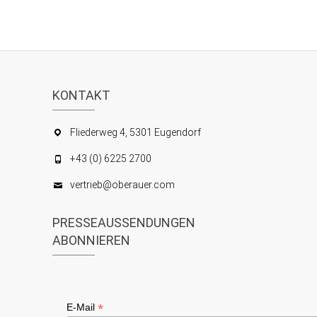
KONTAKT
Fliederweg 4, 5301 Eugendorf
+43 (0) 6225 2700
vertrieb@oberauer.com
PRESSEAUSSENDUNGEN
ABONNIEREN
*
E-Mail