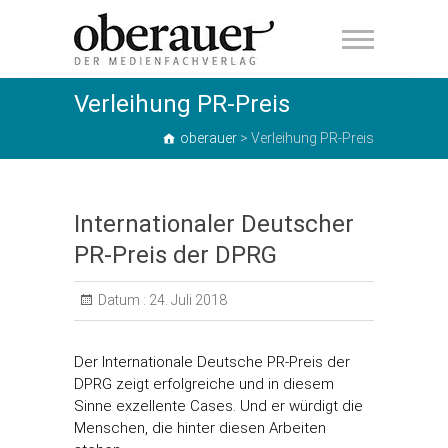
oberauer
Verleihung PR-Preis
oberauer
>
Verleihung PR-Preis
Internationaler Deutscher
PR-Preis der DPRG
Datum :
24. Juli 2018
Der Internationale Deutsche PR-Preis der
DPRG zeigt erfolgreiche und in diesem
Sinne exzellente Cases. Und er würdigt die
Menschen, die hinter diesen Arbeiten