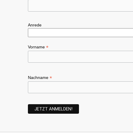
Anrede
*
Vorname
*
Nachname