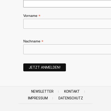
*
Vorname
*
Nachname
NEWSLETTER
KONTAKT
IMPRESSUM
DATENSCHUTZ