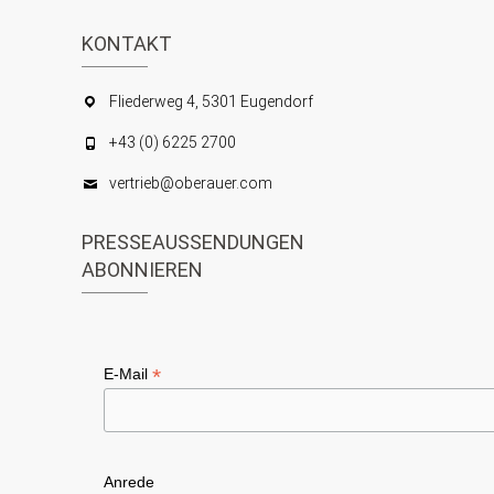
KONTAKT
Fliederweg 4, 5301 Eugendorf
+43 (0) 6225 2700
vertrieb@oberauer.com
PRESSEAUSSENDUNGEN
ABONNIEREN
*
E-Mail
Anrede