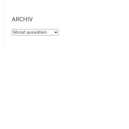
ARCHIV
Archiv