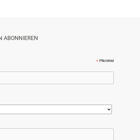
N ABONNIEREN
*
Pflichtfeld