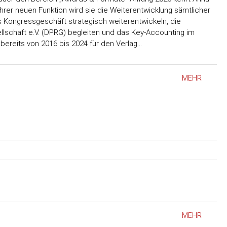
hrer neuen Funktion wird sie die Weiterentwicklung sämtlicher
Kongressgeschäft strategisch weiterentwickeln, die
llschaft e.V. (DPRG) begleiten und das Key-Accounting im
bereits von 2016 bis 2024 für den Verlag…
MEHR
MEHR