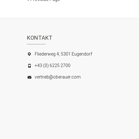
KONTAKT
Fliederweg 4, 5301 Eugendorf
+43 (0) 6225 2700
vertrieb@oberauer.com