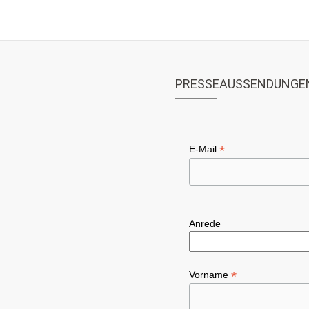
PRESSEAUSSENDUNGE
*
E-Mail
Anrede
*
Vorname