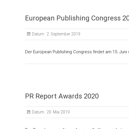
European Publishing Congress 2
Datum :
2. September 2019
Der European Publishing Congress findet am 15. Juni o
PR Report Awards 2020
Datum :
20. Mai 2019