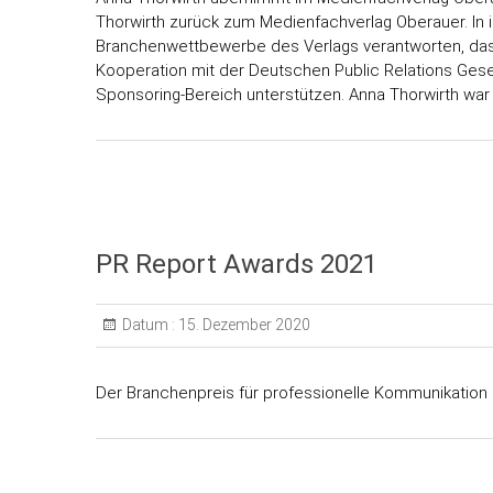
Thorwirth zurück zum Medienfachverlag Oberauer. In i
Branchenwettbewerbe des Verlags verantworten, das 
Kooperation mit der Deutschen Public Relations Gese
Sponsoring-Bereich unterstützen. Anna Thorwirth war 
PR Report Awards 2021
Datum :
15. Dezember 2020
Der Branchenpreis für professionelle Kommunikation