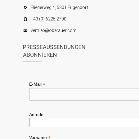
Fliederweg 4, 5301 Eugendorf
+43 (0) 6225 2700
vertrieb@oberauer.com
PRESSEAUSSENDUNGEN
ABONNIEREN
*
E-Mail
Anrede
*
Vorname