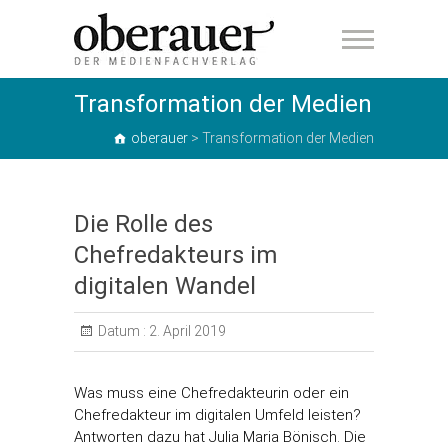
oberauer
Transformation der Medien
oberauer
>
Transformation der Medien
Die Rolle des
Chefredakteurs im
digitalen Wandel
Datum :
2. April 2019
Was muss eine Chefredakteurin oder ein
Chefredakteur im digitalen Umfeld leisten?
Antworten dazu hat Julia Maria Bönisch. Die