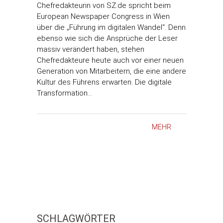
Chefredakteurin von SZ.de spricht beim
European Newspaper Congress in Wien
über die „Führung im digitalen Wandel“. Denn
ebenso wie sich die Ansprüche der Leser
massiv verändert haben, stehen
Chefredakteure heute auch vor einer neuen
Generation von Mitarbeitern, die eine andere
Kultur des Führens erwarten. Die digitale
Transformation…
MEHR
SCHLAGWÖRTER