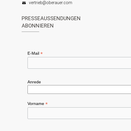
vertrieb@oberauer.com
PRESSEAUSSENDUNGEN
ABONNIEREN
*
E-Mail
Anrede
*
Vorname