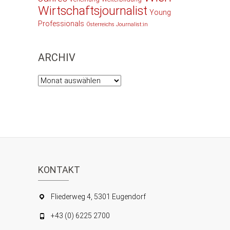
Wirtschaftsjournalist
Young
Professionals
Österreichs Journalist:in
ARCHIV
Archiv
KONTAKT
Fliederweg 4, 5301 Eugendorf
+43 (0) 6225 2700