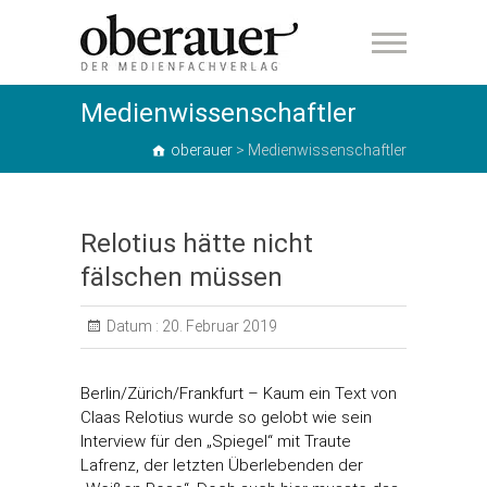
oberauer
Medienwissenschaftler
oberauer
>
Medienwissenschaftler
Relotius hätte nicht
fälschen müssen
Datum :
20. Februar 2019
Berlin/Zürich/Frankfurt – Kaum ein Text von
Claas Relotius wurde so gelobt wie sein
Interview für den „Spiegel“ mit Traute
Lafrenz, der letzten Überlebenden der