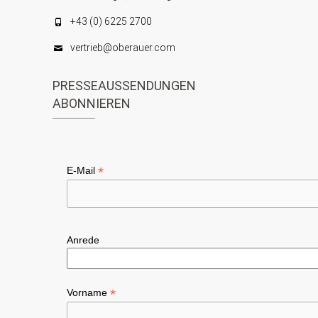
+43 (0) 6225 2700
vertrieb@oberauer.com
PRESSEAUSSENDUNGEN
ABONNIEREN
*
E-Mail
Anrede
*
Vorname