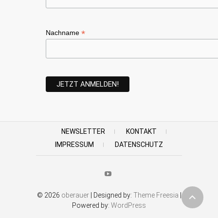
*
Nachname
NEWSLETTER
KONTAKT
IMPRESSUM
DATENSCHUTZ
Youtube
© 2026
oberauer
| Designed by:
Theme Freesia
|
Powered by:
WordPress